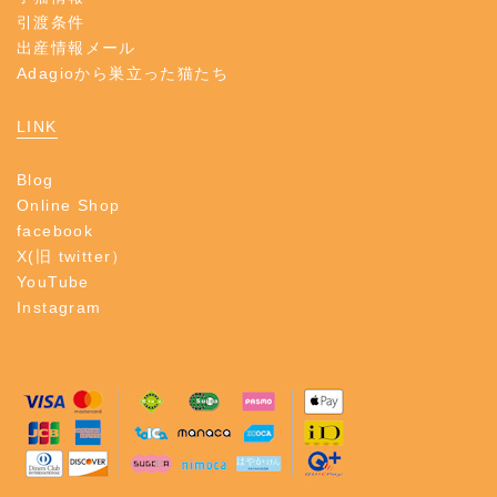
引渡条件
出産情報メール
Adagioから巣立った猫たち
LINK
Blog
Online Shop
facebook
X(旧 twitter）
YouTube
Instagram