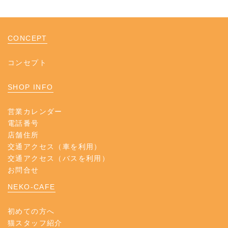
CONCEPT
コンセプト
SHOP INFO
営業カレンダー
電話番号
店舗住所
交通アクセス（車を利用）
交通アクセス（バスを利用）
お問合せ
NEKO-CAFE
初めての方へ
猫スタッフ紹介