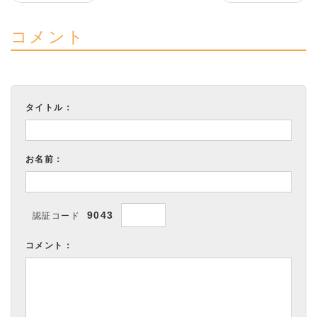
コメント
タイトル：
お名前：
9043
認証コード
コメント：