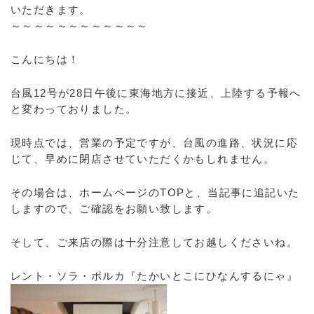
いただきます。
～～～～～～～～～～～～
こんにちは！
台風12号が28日午後に東海地方に接近、上陸する予報へ
と変わっておりました。
現時点では、営業の予定ですが、台風の進路、状況に応
じて、早めに閉店させていただくかもしれません。
その場合は、ホームページのTOPと、当記事に追記いた
しますので、ご確認をお願い致します。
そして、ご来店の際は十分注意してお越しくださいね。
レント・ソラ・ポルカ『たかいとこにひなんするにゃ』