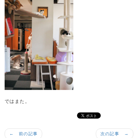
ではまた。
← 前の記事
次の記事 →