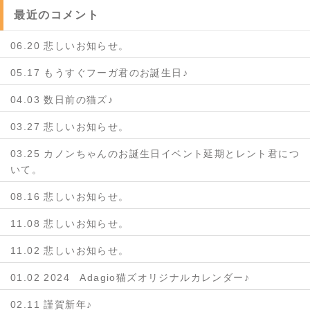
最近のコメント
06.20 悲しいお知らせ。
05.17 もうすぐフーガ君のお誕生日♪
04.03 数日前の猫ズ♪
03.27 悲しいお知らせ。
03.25 カノンちゃんのお誕生日イベント延期とレント君につ
いて。
08.16 悲しいお知らせ。
11.08 悲しいお知らせ。
11.02 悲しいお知らせ。
01.02 2024 Adagio猫ズオリジナルカレンダー♪
02.11 謹賀新年♪