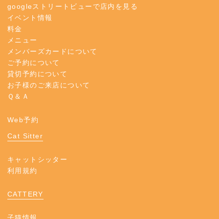
googleストリートビューで店内を見る
イベント情報
料金
メニュー
メンバーズカードについて
ご予約について
貸切予約について
お子様のご来店について
Ｑ＆Ａ
Web予約
Cat Sitter
キャットシッター
利用規約
CATTERY
子猫情報