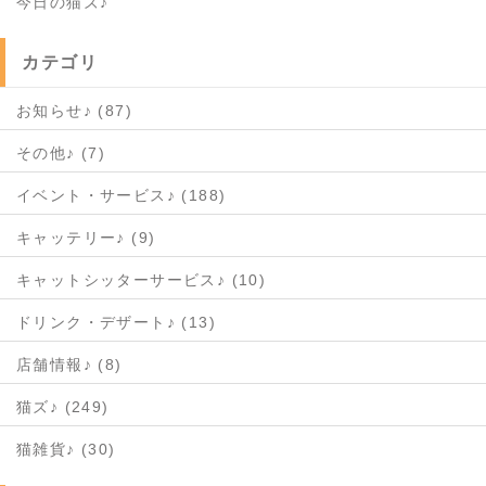
今日の猫ズ♪
カテゴリ
お知らせ♪ (87)
その他♪ (7)
イベント・サービス♪ (188)
キャッテリー♪ (9)
キャットシッターサービス♪ (10)
ドリンク・デザート♪ (13)
店舗情報♪ (8)
猫ズ♪ (249)
猫雑貨♪ (30)