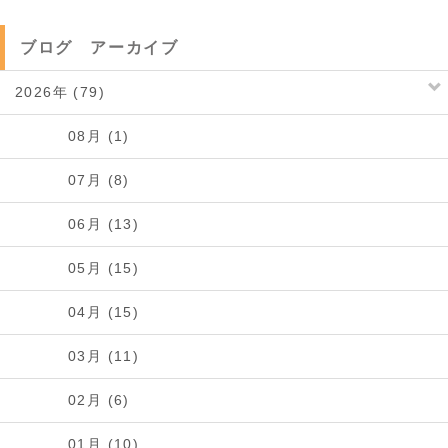
ブログ アーカイブ
2026年 (79)
08月 (1)
07月 (8)
06月 (13)
05月 (15)
04月 (15)
03月 (11)
02月 (6)
01月 (10)