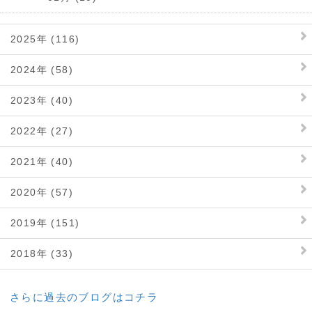
2025年 (116)
2024年 (58)
2023年 (40)
2022年 (27)
2021年 (40)
2020年 (57)
2019年 (151)
2018年 (33)
さらに過去のブログはコチラ