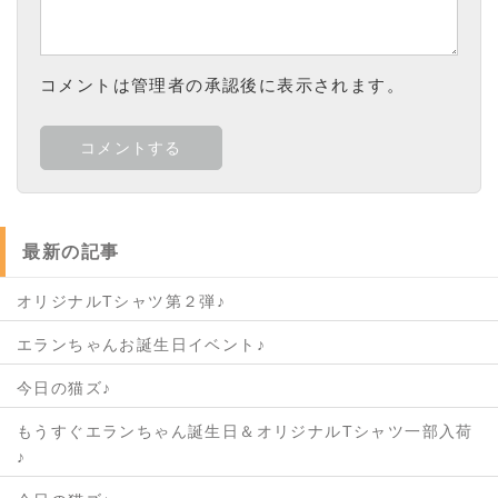
コメントは管理者の承認後に表示されます。
最新の記事
オリジナルTシャツ第２弾♪
エランちゃんお誕生日イベント♪
今日の猫ズ♪
もうすぐエランちゃん誕生日＆オリジナルTシャツ一部入荷
♪