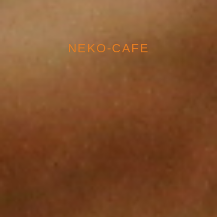
NEKO-CAFE