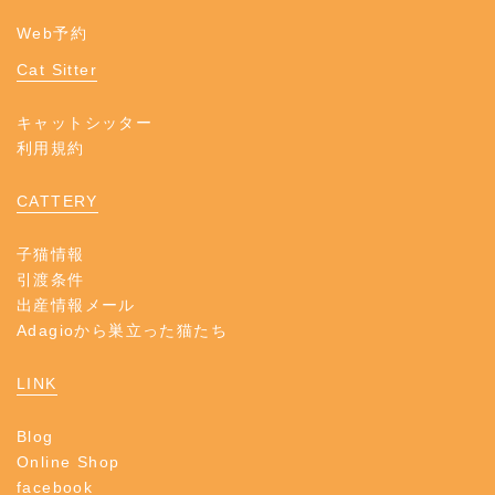
Web予約
Cat Sitter
キャットシッター
利用規約
CATTERY
子猫情報
引渡条件
出産情報メール
Adagioから巣立った猫たち
LINK
Blog
Online Shop
facebook