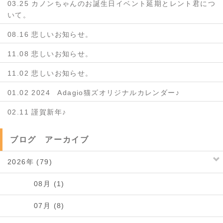
03.25 カノンちゃんのお誕生日イベント延期とレント君につ
いて。
08.16 悲しいお知らせ。
11.08 悲しいお知らせ。
11.02 悲しいお知らせ。
01.02 2024 Adagio猫ズオリジナルカレンダー♪
02.11 謹賀新年♪
ブログ アーカイブ
2026年 (79)
08月 (1)
07月 (8)