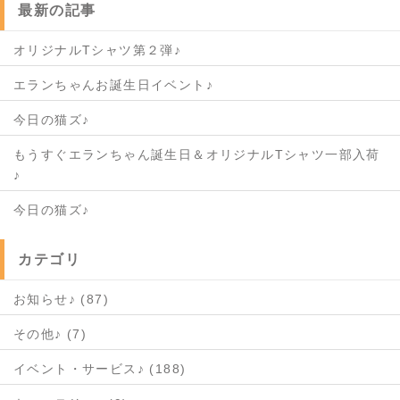
最新の記事
オリジナルTシャツ第２弾♪
エランちゃんお誕生日イベント♪
今日の猫ズ♪
もうすぐエランちゃん誕生日＆オリジナルTシャツ一部入荷
♪
今日の猫ズ♪
カテゴリ
お知らせ♪ (87)
その他♪ (7)
イベント・サービス♪ (188)