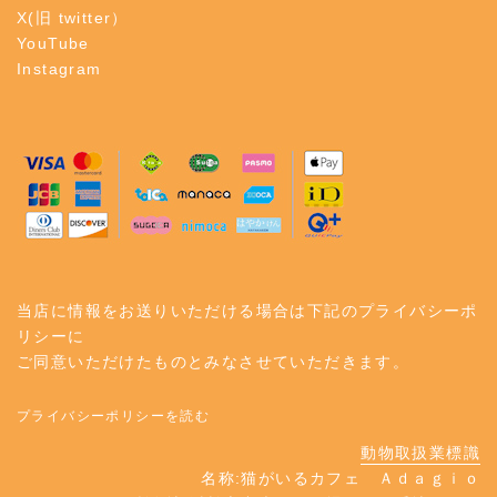
X(旧 twitter）
YouTube
Instagram
当店に情報をお送りいただける場合は下記のプライバシーポ
リシーに
ご同意いただけたものとみなさせていただきます。
プライバシーポリシーを読む
動物取扱業標識
名称:猫がいるカフェ Ａｄａｇｉｏ