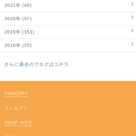
2021年 (40)
2020年 (57)
2019年 (151)
2018年 (33)
さらに過去のブログはコチラ
CONCEPT
コンセプト
SHOP INFO