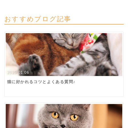
おすすめブログ記事
2025.01.06
猫に好かれるコツとよくある質問♪