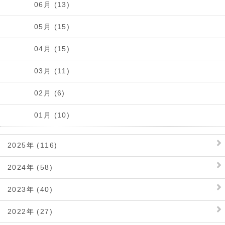
06月 (13)
05月 (15)
04月 (15)
03月 (11)
02月 (6)
01月 (10)
2025年 (116)
2024年 (58)
2023年 (40)
2022年 (27)