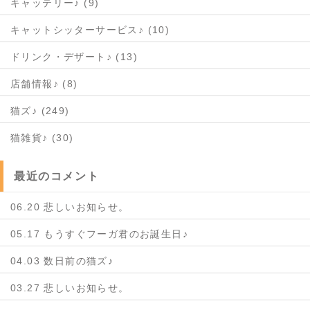
キャッテリー♪ (9)
キャットシッターサービス♪ (10)
ドリンク・デザート♪ (13)
店舗情報♪ (8)
猫ズ♪ (249)
猫雑貨♪ (30)
最近のコメント
06.20 悲しいお知らせ。
05.17 もうすぐフーガ君のお誕生日♪
04.03 数日前の猫ズ♪
03.27 悲しいお知らせ。