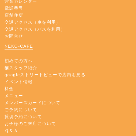
営業カレンダー
電話番号
店舗住所
交通アクセス（車を利用）
交通アクセス（バスを利用）
お問合せ
NEKO-CAFE
初めての方へ
猫スタッフ紹介
googleストリートビューで店内を見る
イベント情報
料金
メニュー
メンバーズカードについて
ご予約について
貸切予約について
お子様のご来店について
Ｑ＆Ａ