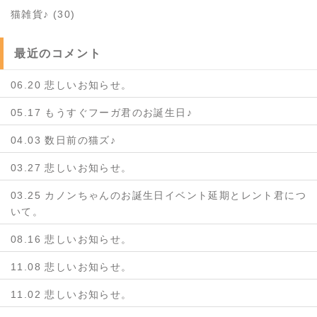
猫雑貨♪ (30)
最近のコメント
06.20 悲しいお知らせ。
05.17 もうすぐフーガ君のお誕生日♪
04.03 数日前の猫ズ♪
03.27 悲しいお知らせ。
03.25 カノンちゃんのお誕生日イベント延期とレント君につ
いて。
08.16 悲しいお知らせ。
11.08 悲しいお知らせ。
11.02 悲しいお知らせ。