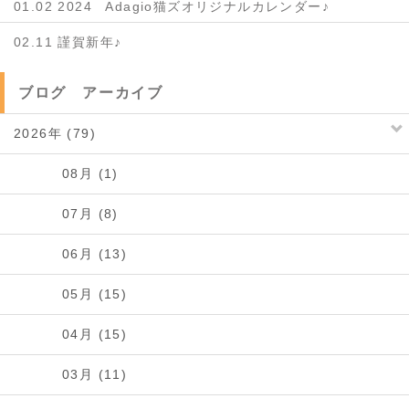
01.02 2024 Adagio猫ズオリジナルカレンダー♪
02.11 謹賀新年♪
ブログ アーカイブ
2026年 (79)
08月 (1)
07月 (8)
06月 (13)
05月 (15)
04月 (15)
03月 (11)