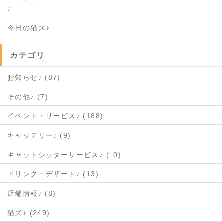
♪
今日の猫ズ♪
カテゴリ
お知らせ♪ (87)
その他♪ (7)
イベント・サービス♪ (188)
キャッテリー♪ (9)
キャットシッターサービス♪ (10)
ドリンク・デザート♪ (13)
店舗情報♪ (8)
猫ズ♪ (249)