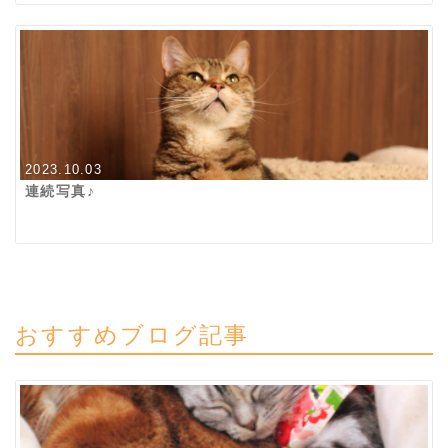
2023.10.03
連続写真♪
おすすめブログ記事