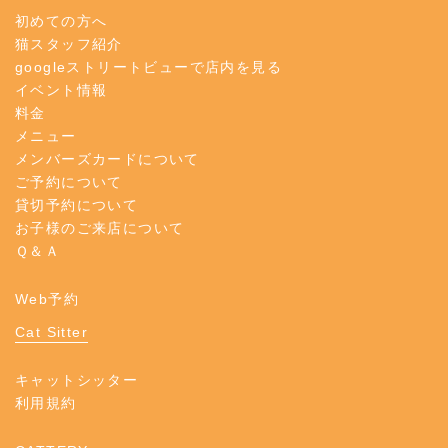
初めての方へ
猫スタッフ紹介
googleストリートビューで店内を見る
イベント情報
料金
メニュー
メンバーズカードについて
ご予約について
貸切予約について
お子様のご来店について
Ｑ＆Ａ
Web予約
Cat Sitter
キャットシッター
利用規約