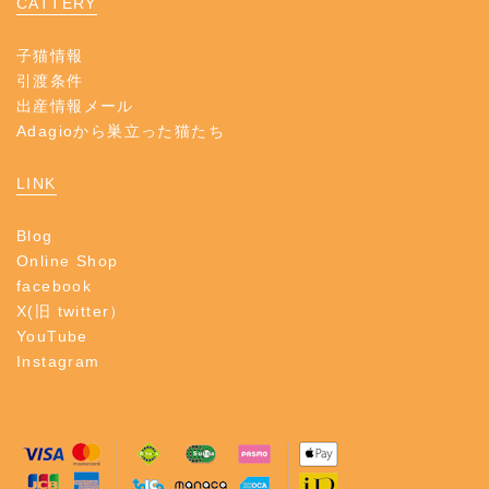
CATTERY
子猫情報
引渡条件
出産情報メール
Adagioから巣立った猫たち
LINK
Blog
Online Shop
facebook
X(旧 twitter）
YouTube
Instagram