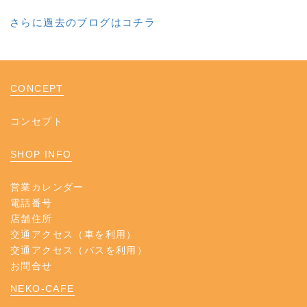
さらに過去のブログはコチラ
CONCEPT
コンセプト
SHOP INFO
営業カレンダー
電話番号
店舗住所
交通アクセス（車を利用）
交通アクセス（バスを利用）
お問合せ
NEKO-CAFE