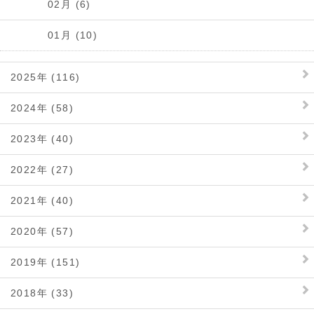
02月 (6)
01月 (10)
2025年 (116)
2024年 (58)
2023年 (40)
2022年 (27)
2021年 (40)
2020年 (57)
2019年 (151)
2018年 (33)