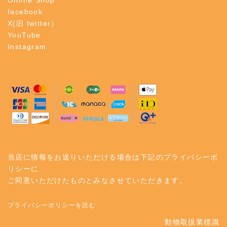
Online Shop
facebook
X(旧 twitter）
YouTube
Instagram
当店に情報をお送りいただける場合は下記のプライバシーポ
リシーに
ご同意いただけたものとみなさせていただきます。
プライバシーポリシーを読む
動物取扱業標識