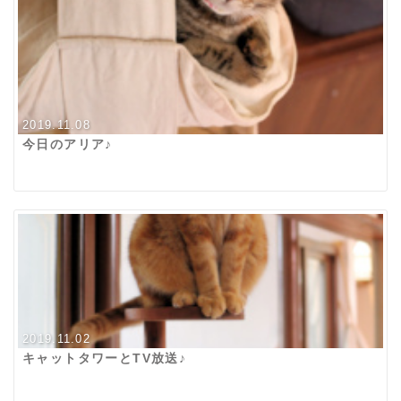
2019.11.08
今日のアリア♪
2019.11.02
キャットタワーとTV放送♪