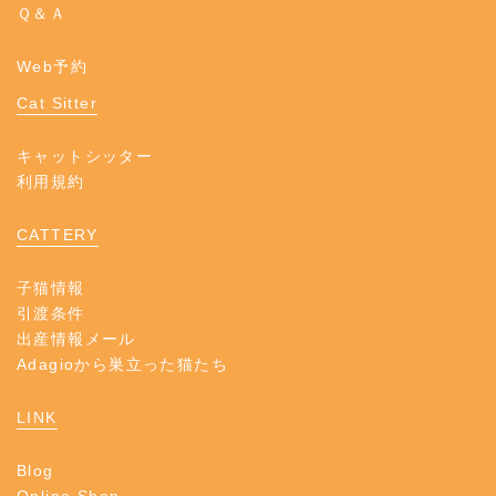
Ｑ＆Ａ
Web予約
Cat Sitter
キャットシッター
利用規約
CATTERY
子猫情報
引渡条件
出産情報メール
Adagioから巣立った猫たち
LINK
Blog