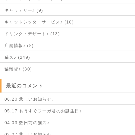
キャッテリー♪ (9)
キャットシッターサービス♪ (10)
ドリンク・デザート♪ (13)
店舗情報♪ (8)
猫ズ♪ (249)
猫雑貨♪ (30)
最近のコメント
06.20 悲しいお知らせ。
05.17 もうすぐフーガ君のお誕生日♪
04.03 数日前の猫ズ♪
03.27 悲しいお知らせ。