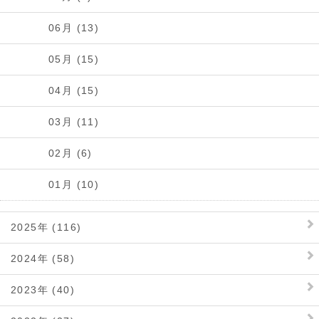
06月 (13)
05月 (15)
04月 (15)
03月 (11)
02月 (6)
01月 (10)
2025年 (116)
2024年 (58)
2023年 (40)