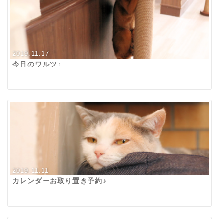
2019.11.17
今日のワルツ♪
2019.11.11
カレンダーお取り置き予約♪