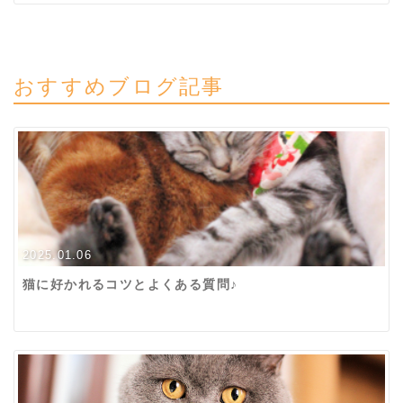
おすすめブログ記事
2025.01.06
猫に好かれるコツとよくある質問♪