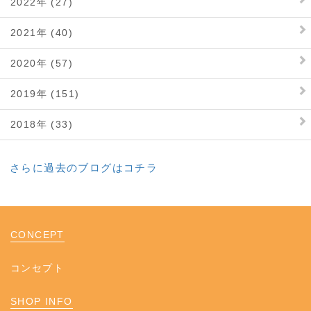
2022年 (27)
2021年 (40)
2020年 (57)
2019年 (151)
2018年 (33)
さらに過去のブログはコチラ
CONCEPT
コンセプト
SHOP INFO