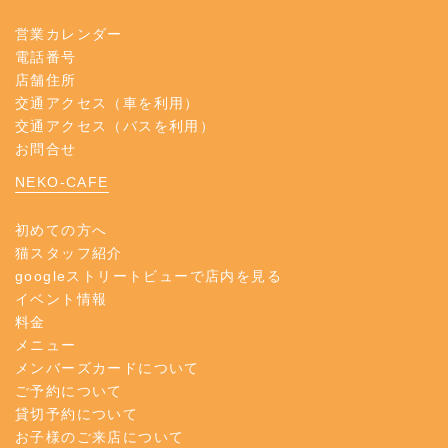
営業カレンダー
電話番号
店舗住所
交通アクセス（車を利用）
交通アクセス（バスを利用）
お問合せ
NEKO-CAFE
初めての方へ
猫スタッフ紹介
googleストリートビューで店内を見る
イベント情報
料金
メニュー
メンバーズカードについて
ご予約について
貸切予約について
お子様のご来店について