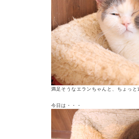
満足そうなエランちゃんと、ちょっと
今日は・・・