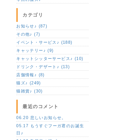
カテゴリ
お知らせ♪ (87)
その他♪ (7)
イベント・サービス♪ (188)
キャッテリー♪ (9)
キャットシッターサービス♪ (10)
ドリンク・デザート♪ (13)
店舗情報♪ (8)
猫ズ♪ (249)
猫雑貨♪ (30)
最近のコメント
06.20 悲しいお知らせ。
05.17 もうすぐフーガ君のお誕生
日♪