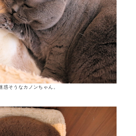
迷惑そうなカノンちゃん。