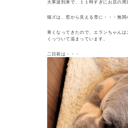
大寒波到来で、１１時すぎにお店の周
猫ズは、窓から見える雪に・・・無関
寒くなってきたので、エランちゃんは
くっついて温まっています。
二日前は・・・