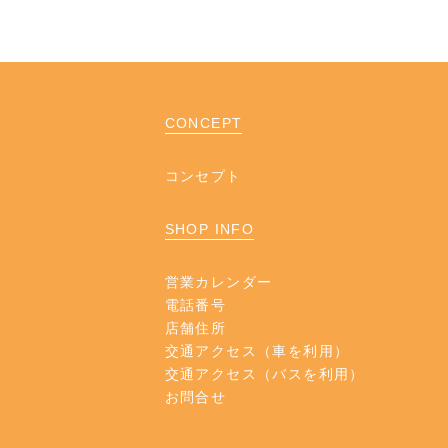
CONCEPT
コンセプト
SHOP INFO
営業カレンダー
電話番号
店舗住所
交通アクセス（車を利用）
交通アクセス（バスを利用）
お問合せ