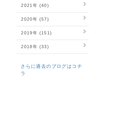
2021年 (40)
2020年 (57)
2019年 (151)
2018年 (33)
さらに過去のブログはコチ
ラ