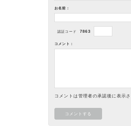
お名前：
7863
認証コード
コメント：
コメントは管理者の承認後に表示さ