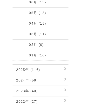
06月 (13)
05月 (15)
04月 (15)
03月 (11)
02月 (6)
01月 (10)
2025年 (116)
2024年 (58)
2023年 (40)
2022年 (27)