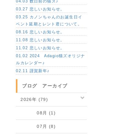
04.03 数日前の猫ズ♪
03.27 悲しいお知らせ。
03.25 カノンちゃんのお誕生日イ
ベント延期とレント君について。
08.16 悲しいお知らせ。
11.08 悲しいお知らせ。
11.02 悲しいお知らせ。
01.02 2024 Adagio猫ズオリジナ
ルカレンダー♪
02.11 謹賀新年♪
ブログ アーカイブ
2026年 (79)
08月 (1)
07月 (8)