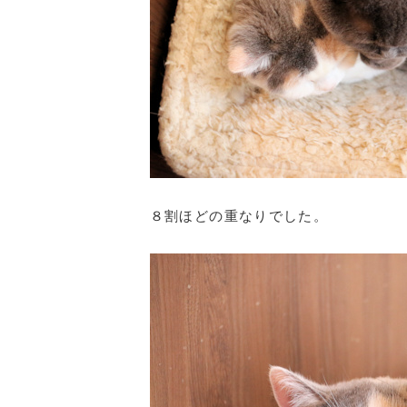
８割ほどの重なりでした。