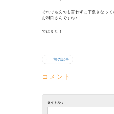
それでも文句も言わずに下敷きなって
お利口さんですね♪
ではまた！
← 前の記事
コメント
タイトル：