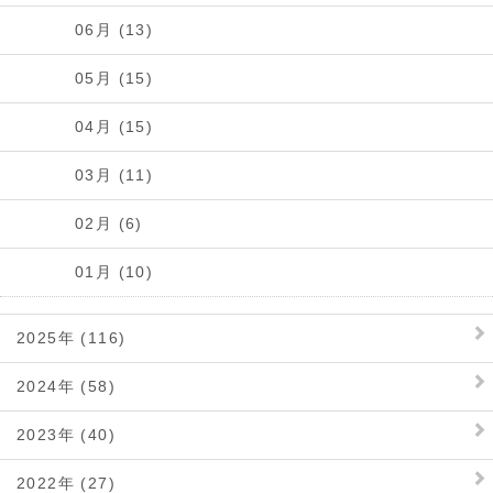
06月 (13)
05月 (15)
04月 (15)
03月 (11)
02月 (6)
01月 (10)
2025年 (116)
2024年 (58)
2023年 (40)
2022年 (27)