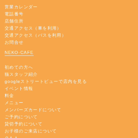
営業カレンダー
電話番号
店舗住所
交通アクセス（車を利用）
交通アクセス（バスを利用）
お問合せ
NEKO-CAFE
初めての方へ
猫スタッフ紹介
googleストリートビューで店内を見る
イベント情報
料金
メニュー
メンバーズカードについて
ご予約について
貸切予約について
お子様のご来店について
Ｑ＆Ａ