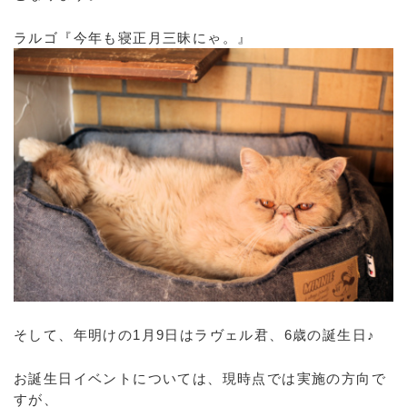
ラルゴ『今年も寝正月三昧にゃ。』
そして、年明けの1月9日はラヴェル君、6歳の誕生日♪
お誕生日イベントについては、現時点では実施の方向で
すが、