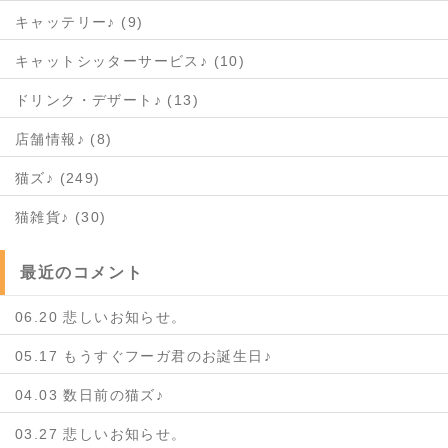
キャッテリー♪ (9)
キャットシッターサービス♪ (10)
ドリンク・デザート♪ (13)
店舗情報♪ (8)
猫ズ♪ (249)
猫雑貨♪ (30)
最近のコメント
06.20 悲しいお知らせ。
05.17 もうすぐフーガ君のお誕生日♪
04.03 数日前の猫ズ♪
03.27 悲しいお知らせ。