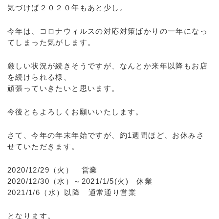
気づけば２０２０年もあと少し。
今年は、コロナウィルスの対応対策ばかりの一年になっ
てしまった気がします。
厳しい状況が続きそうですが、なんとか来年以降もお店
を続けられる様、
頑張っていきたいと思います。
今後ともよろしくお願いいたします。
さて、今年の年末年始ですが、約1週間ほど、お休みさ
せていただきます。
2020/12/29（火） 営業
2020/12/30（水）～2021/1/5(火) 休業
2021/1/6（水）以降 通常通り営業
となります。