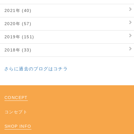
2021年 (40)
2020年 (57)
2019年 (151)
2018年 (33)
さらに過去のブログはコチラ
CONCEPT
コンセプト
SHOP INFO