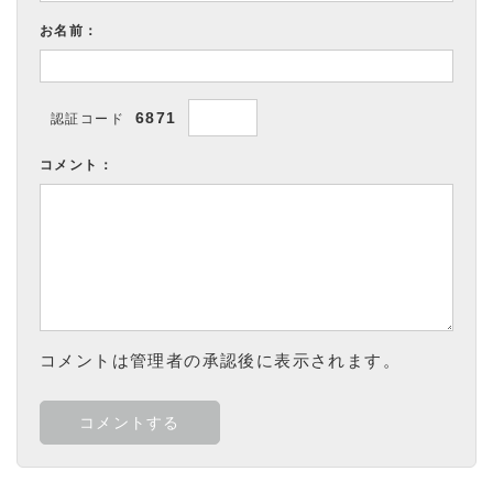
お名前：
6871
認証コード
コメント：
コメントは管理者の承認後に表示されます。