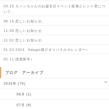
03.25 カノンちゃんのお誕生日イベント延期とレント君につ
いて。
08.16 悲しいお知らせ。
11.08 悲しいお知らせ。
11.02 悲しいお知らせ。
01.02 2024 Adagio猫ズオリジナルカレンダー♪
02.11 謹賀新年♪
ブログ アーカイブ
2026年 (79)
08月 (1)
07月 (8)