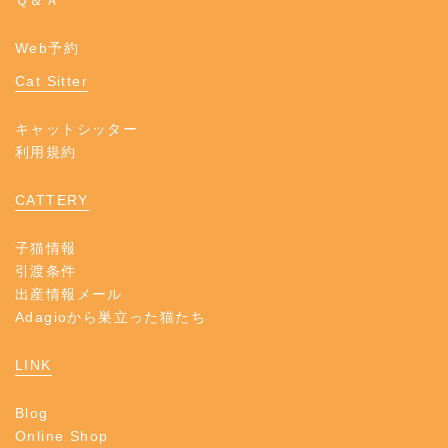
Web予約
Cat Sitter
キャットシッター
利用規約
CATTERY
子猫情報
引渡条件
出産情報メール
Adagioから巣立った猫たち
LINK
Blog
Online Shop