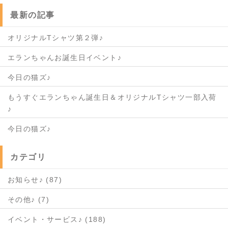
最新の記事
オリジナルTシャツ第２弾♪
エランちゃんお誕生日イベント♪
今日の猫ズ♪
もうすぐエランちゃん誕生日＆オリジナルTシャツ一部入荷
♪
今日の猫ズ♪
カテゴリ
お知らせ♪ (87)
その他♪ (7)
イベント・サービス♪ (188)