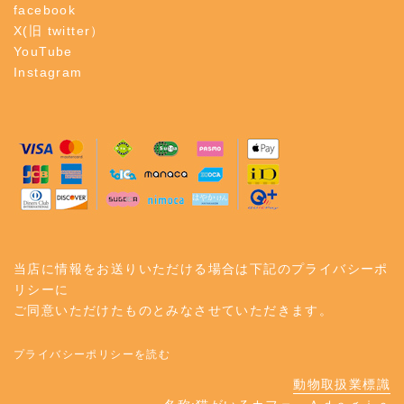
facebook
X(旧 twitter）
YouTube
Instagram
当店に情報をお送りいただける場合は下記のプライバシーポ
リシーに
ご同意いただけたものとみなさせていただきます。
プライバシーポリシーを読む
動物取扱業標識