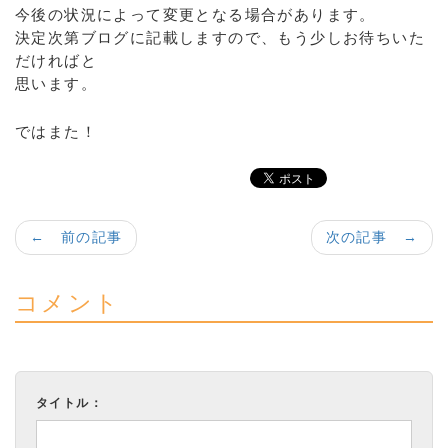
今後の状況によって変更となる場合があります。
決定次第ブログに記載しますので、もう少しお待ちいた
だければと
思います。
ではまた！
← 前の記事
次の記事 →
コメント
タイトル：