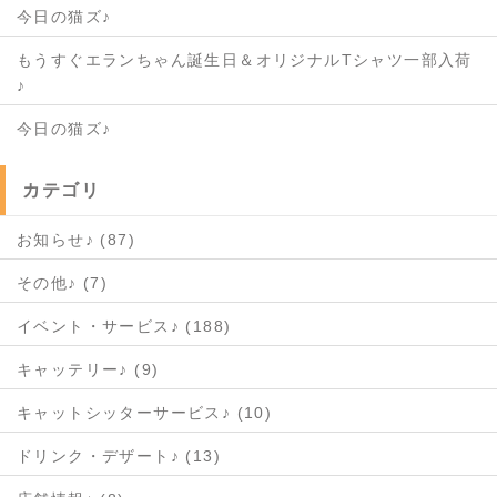
今日の猫ズ♪
もうすぐエランちゃん誕生日＆オリジナルTシャツ一部入荷
♪
今日の猫ズ♪
カテゴリ
お知らせ♪ (87)
その他♪ (7)
イベント・サービス♪ (188)
キャッテリー♪ (9)
キャットシッターサービス♪ (10)
ドリンク・デザート♪ (13)