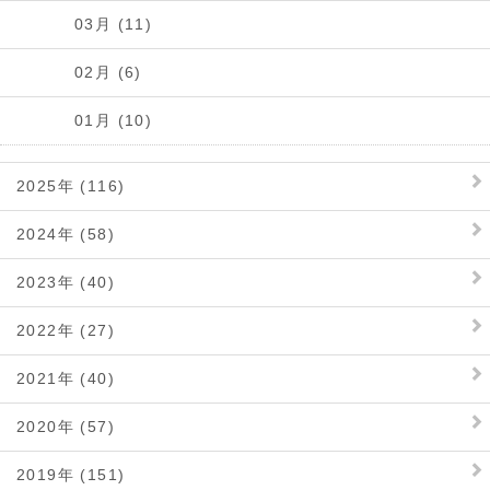
03月 (11)
02月 (6)
01月 (10)
2025年 (116)
2024年 (58)
2023年 (40)
2022年 (27)
2021年 (40)
2020年 (57)
2019年 (151)