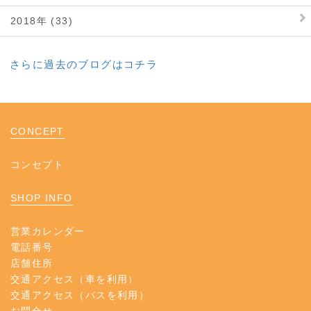
2018年 (33)
さらに過去のブログはコチラ
CONCEPT
コンセプト
SHOP INFO
営業カレンダー
電話番号
店舗住所
交通アクセス（車を利用）
交通アクセス（バスを利用）