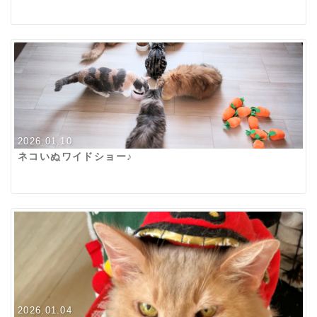
2026.01.10
ネコいぬワイドショー♪
2026.01.04