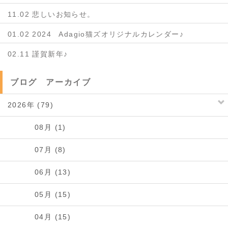
11.02 悲しいお知らせ。
01.02 2024 Adagio猫ズオリジナルカレンダー♪
02.11 謹賀新年♪
ブログ アーカイブ
2026年 (79)
08月 (1)
07月 (8)
06月 (13)
05月 (15)
04月 (15)