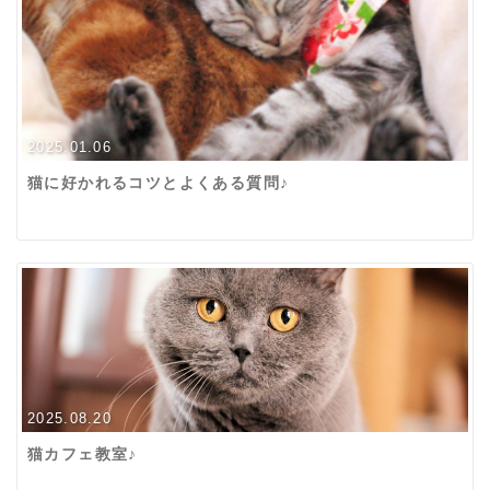
2025.01.06
猫に好かれるコツとよくある質問♪
2025.08.20
猫カフェ教室♪