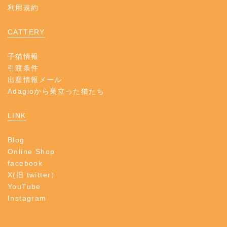
利用規約
CATTERY
子猫情報
引渡条件
出産情報メール
Adagioから巣立った猫たち
LINK
Blog
Online Shop
facebook
X(旧 twitter）
YouTube
Instagram