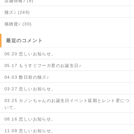
店舗情報♪ (8)
猫ズ♪ (249)
猫雑貨♪ (30)
最近のコメント
06.20 悲しいお知らせ。
05.17 もうすぐフーガ君のお誕生日♪
04.03 数日前の猫ズ♪
03.27 悲しいお知らせ。
03.25 カノンちゃんのお誕生日イベント延期とレント君につ
いて。
08.16 悲しいお知らせ。
11.08 悲しいお知らせ。