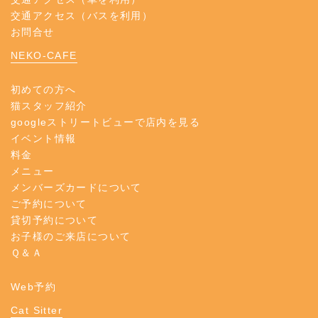
交通アクセス（バスを利用）
お問合せ
NEKO-CAFE
初めての方へ
猫スタッフ紹介
googleストリートビューで店内を見る
イベント情報
料金
メニュー
メンバーズカードについて
ご予約について
貸切予約について
お子様のご来店について
Ｑ＆Ａ
Web予約
Cat Sitter