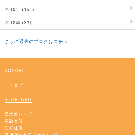
2019年 (151)
2018年 (33)
さらに過去のブログはコチラ
CONCEPT
コンセプト
SHOP INFO
営業カレンダー
電話番号
店舗住所
交通アクセス（車を利用）