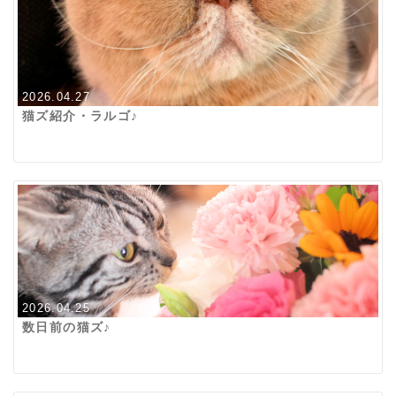
2026.04.27
猫ズ紹介・ラルゴ♪
2026.04.25
数日前の猫ズ♪