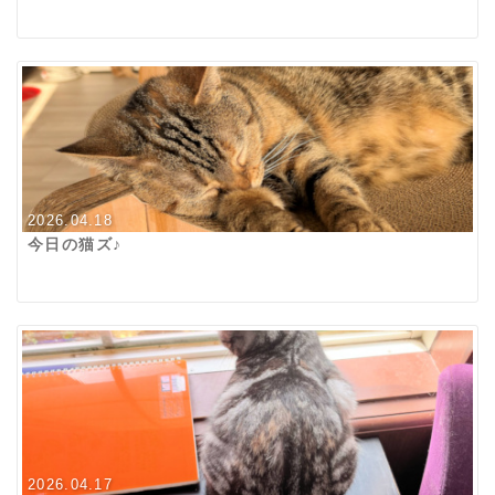
2026.04.18
今日の猫ズ♪
2026.04.17