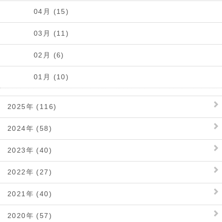
04月 (15)
03月 (11)
02月 (6)
01月 (10)
2025年 (116)
2024年 (58)
2023年 (40)
2022年 (27)
2021年 (40)
2020年 (57)