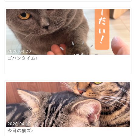
2026.04.20
ゴハンタイム♪
2026.04.19
今日の猫ズ♪