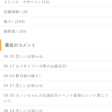
ドリンク・デザート♪ (13)
店舗情報♪ (8)
猫ズ♪ (249)
猫雑貨♪ (30)
最近のコメント
06.20 悲しいお知らせ。
05.17 もうすぐフーガ君のお誕生日♪
04.03 数日前の猫ズ♪
03.27 悲しいお知らせ。
03.25 カノンちゃんのお誕生日イベント延期とレント君につ
いて。
08.16 悲しいお知らせ。