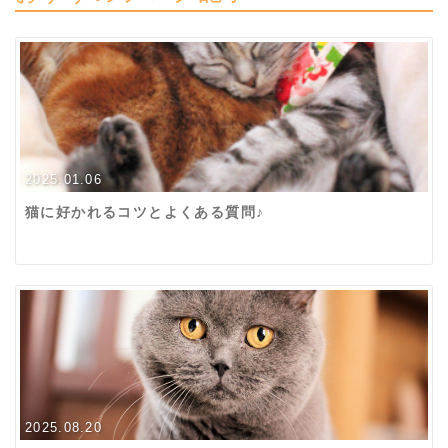
2025.01.06
猫に好かれるコツとよくある質問♪
2025.08.20