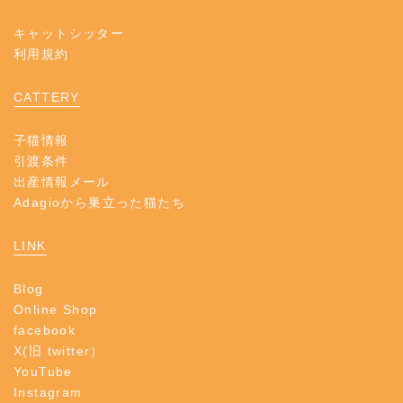
キャットシッター
利用規約
CATTERY
子猫情報
引渡条件
出産情報メール
Adagioから巣立った猫たち
LINK
Blog
Online Shop
facebook
X(旧 twitter）
YouTube
Instagram