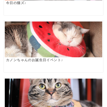
今日の猫ズ♪
2026.04.15
カノンちゃんのお誕生日イベント♪