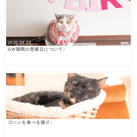
2026.04.24
GW期間の営業日について♪
2026.04.22
ゴハンを食べる猫ズ♪