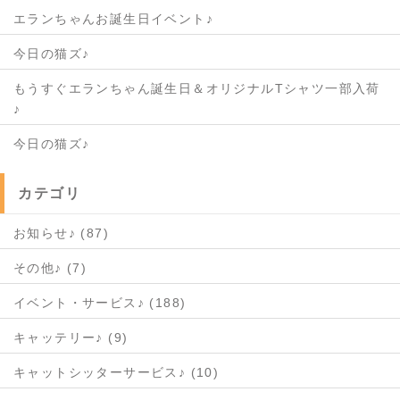
エランちゃんお誕生日イベント♪
今日の猫ズ♪
もうすぐエランちゃん誕生日＆オリジナルTシャツ一部入荷
♪
今日の猫ズ♪
カテゴリ
お知らせ♪ (87)
その他♪ (7)
イベント・サービス♪ (188)
キャッテリー♪ (9)
キャットシッターサービス♪ (10)