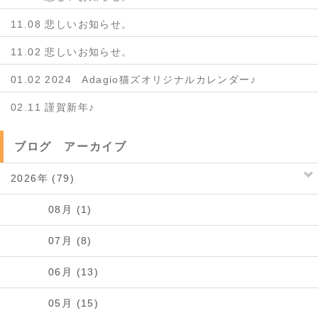
11.08 悲しいお知らせ。
11.02 悲しいお知らせ。
01.02 2024 Adagio猫ズオリジナルカレンダー♪
02.11 謹賀新年♪
ブログ アーカイブ
2026年 (79)
08月 (1)
07月 (8)
06月 (13)
05月 (15)