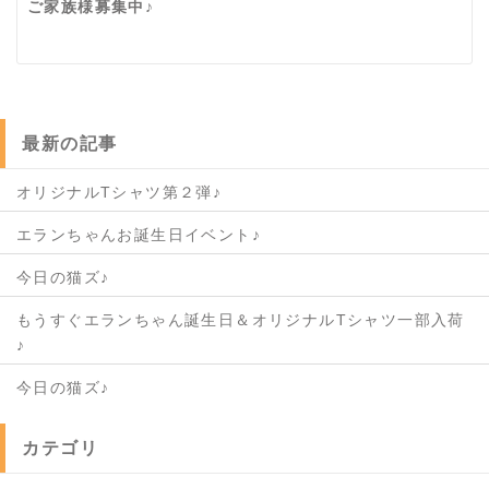
ご家族様募集中♪
最新の記事
オリジナルTシャツ第２弾♪
エランちゃんお誕生日イベント♪
今日の猫ズ♪
もうすぐエランちゃん誕生日＆オリジナルTシャツ一部入荷
♪
今日の猫ズ♪
カテゴリ