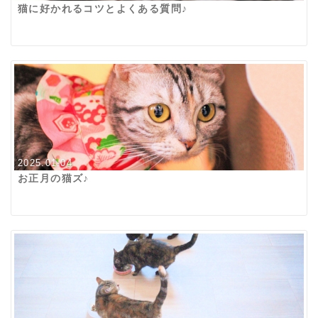
猫に好かれるコツとよくある質問♪
2025.01.04
お正月の猫ズ♪