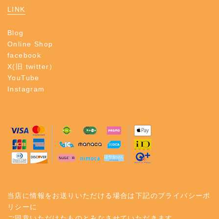
LINK
Blog
Online Shop
facebook
X(旧 twitter）
YouTube
Instagram
当店に情報をお送りいただける場合は下記のプライバシーポ
リシーに
ご同意いただけたものとみなさせていただきます。