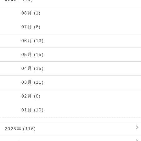
08月 (1)
07月 (8)
06月 (13)
05月 (15)
04月 (15)
03月 (11)
02月 (6)
01月 (10)
2025年 (116)