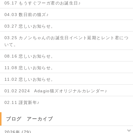
05.17 もうすぐフーガ君のお誕生日♪
04.03 数日前の猫ズ♪
03.27 悲しいお知らせ。
03.25 カノンちゃんのお誕生日イベント延期とレント君につ
いて。
08.16 悲しいお知らせ。
11.08 悲しいお知らせ。
11.02 悲しいお知らせ。
01.02 2024 Adagio猫ズオリジナルカレンダー♪
02.11 謹賀新年♪
ブログ アーカイブ
2026年 (79)