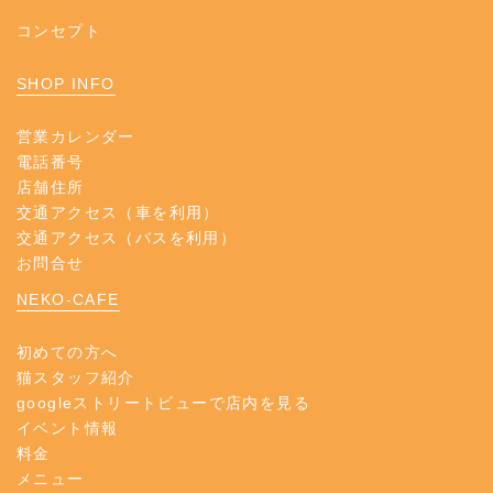
コンセプト
SHOP INFO
営業カレンダー
電話番号
店舗住所
交通アクセス（車を利用）
交通アクセス（バスを利用）
お問合せ
NEKO-CAFE
初めての方へ
猫スタッフ紹介
googleストリートビューで店内を見る
イベント情報
料金
メニュー