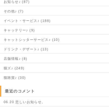
お知らせ♪ (87)
その他♪ (7)
イベント・サービス♪ (188)
キャッテリー♪ (9)
キャットシッターサービス♪ (10)
ドリンク・デザート♪ (13)
店舗情報♪ (8)
猫ズ♪ (249)
猫雑貨♪ (30)
最近のコメント
06.20 悲しいお知らせ。