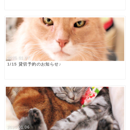
2025.01.07
1/15 貸切予約のお知らせ♪
2025.01.06