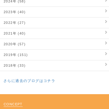
2024年 (58)
2023年 (40)
2022年 (27)
2021年 (40)
2020年 (57)
2019年 (151)
2018年 (33)
さらに過去のブログはコチラ
CONCEPT