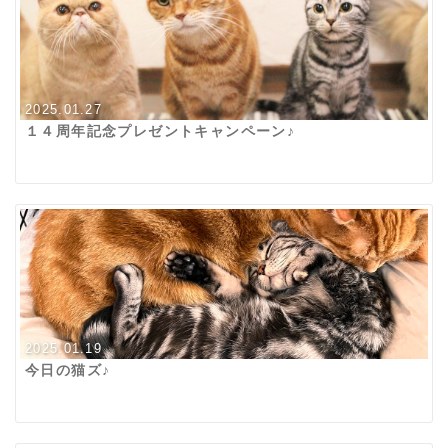
2025.01.27
１４周年記念プレゼントキャンペーン♪
2025.01.19
今日の猫ズ♪