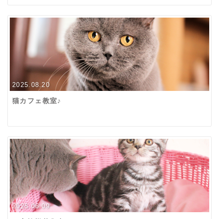
2025.08.20
猫カフェ教室♪
2025.06.09