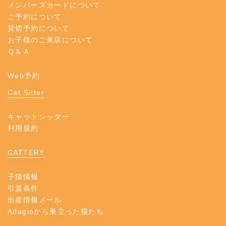
メンバーズカードについて
ご予約について
貸切予約について
お子様のご来店について
Ｑ＆Ａ
Web予約
Cat Sitter
キャットシッター
利用規約
CATTERY
子猫情報
引渡条件
出産情報メール
Adagioから巣立った猫たち