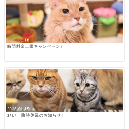
2025.01.18
時間料金上限キャンペーン♪
2025.01.15
1/17 臨時休業のお知らせ♪